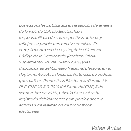
Los editoriales publicados en la sección de análisis
de la web de Cálculo Electoral son
responsabilidad de sus respectivos autores y
reflejan su propia perspectiva analítica. En
cumplimiento con la Ley Orgánica Electoral,
Código de la Democracia (Registro Oficial
Suplemento 578 de 27-abr-2009) y las
disposiciones del Consejo Nacional Electoral en el
Reglamento sobre Personas Naturales o Jurídicas
que realicen Pronósticos Electorales (Resolución
PLE-CNE-16-5-9-2016 del Pleno del CNE, 5 de
septiembre de 2016), Cálculo Electoral se ha
registrado debidamente para participar en la
actividad de realización de pronósticos
electorales.
Volver Arriba