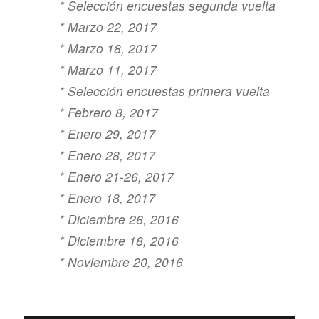
* Selección encuestas segunda vuelta
* Marzo 22, 2017
* Marzo 18, 2017
* Marzo 11, 2017
* Selección encuestas primera vuelta
* Febrero 8, 2017
* Enero 29, 2017
* Enero 28, 2017
* Enero 21-26, 2017
* Enero 18, 2017
* Diciembre 26, 2016
* Diciembre 18, 2016
* Noviembre 20, 2016