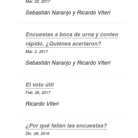
Mar. 22, 2017
Sebastián Naranjo
y
Ricardo Viteri
Encuestas a boca de urna y conteo
rápido. ¿Quiénes acertaron?
Mar. 2, 2017
Sebastián Naranjo
y
Ricardo Viteri
El voto útil
Feb. 26, 2017
Ricardo Viteri
¿Por qué fallan las encuestas?
Dic. 26, 2016