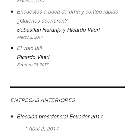
Marzo 22, 2017
Encuestas a boca de urna y conteo rápido.
¿Quiénes acertaron?
Sebastián Naranjo y Ricardo Viteri
Marzo 2, 2017
El voto útil
Ricardo Viteri
Febrero 26, 2017
ENTREGAS ANTERIORES
Elección presidencial Ecuador 2017
* Abril 2, 2017