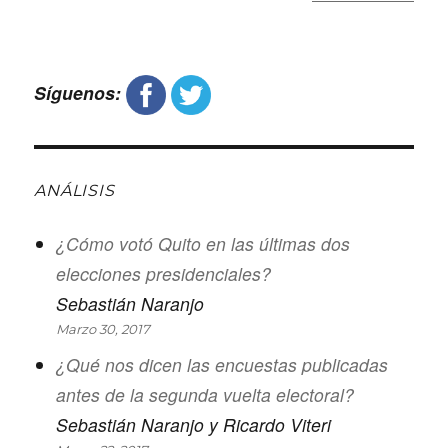
Síguenos:
ANÁLISIS
¿Cómo votó Quito en las últimas dos
elecciones presidenciales?
Sebastián Naranjo
Marzo 30, 2017
¿Qué nos dicen las encuestas publicadas
antes de la segunda vuelta electoral?
Sebastián Naranjo y Ricardo Viteri