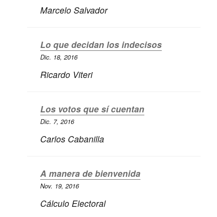
Marcelo Salvador
Lo que decidan los indecisos
Dic. 18, 2016
Ricardo Viteri
Los votos que sí cuentan
Dic. 7, 2016
Carlos Cabanilla
A manera de bienvenida
Nov. 19, 2016
Cálculo Electoral